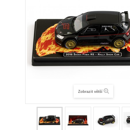
Zobrazit větší