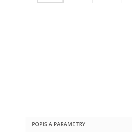
POPIS A PARAMETRY