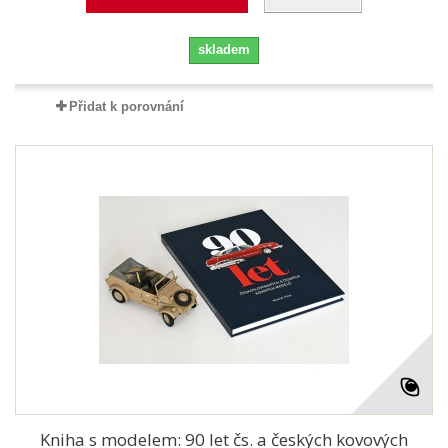
skladem
Přidat k porovnání
Kniha s modelem: 90 let čs. a českých kovových