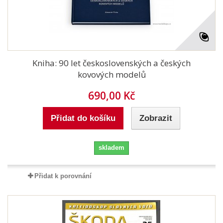
Kniha: 90 let československých a českých
kovových modelů
690,00 Kč
Přidat do košíku
Zobrazit
skladem
Přidat k porovnání