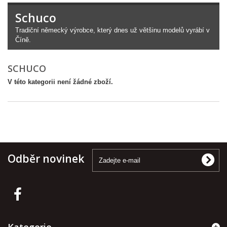
Schuco
Tradiční německý výrobce, který dnes už většinu modelů vyrábí v
Číně.
SCHUCO
V této kategorii není žádné zboží.
Odběr novinek