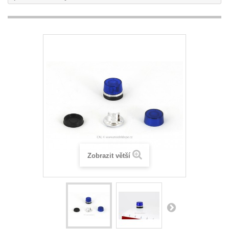
Zobrazit větší